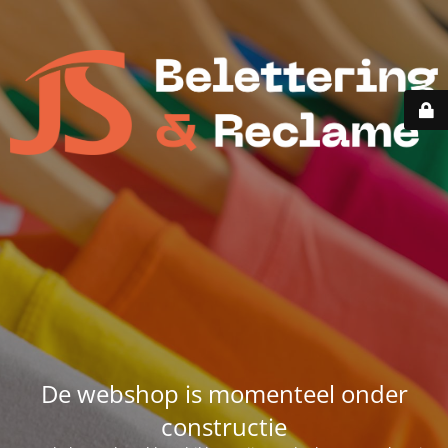
De webshop is momenteel onder
constructie