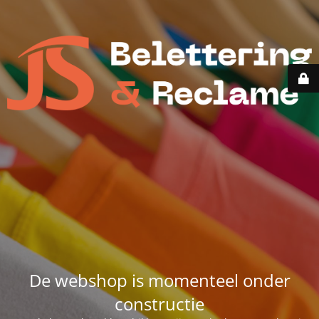
De webshop is momenteel onder
constructie