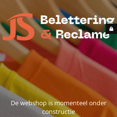
De webshop is momenteel onder
constructie