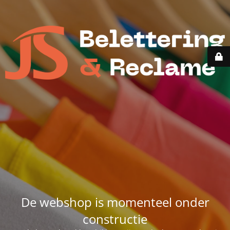
De webshop is momenteel onder
constructie