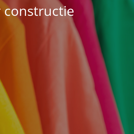
constructie