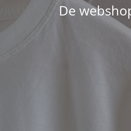
De webshop