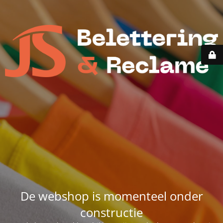
De webshop is momenteel onder
constructie