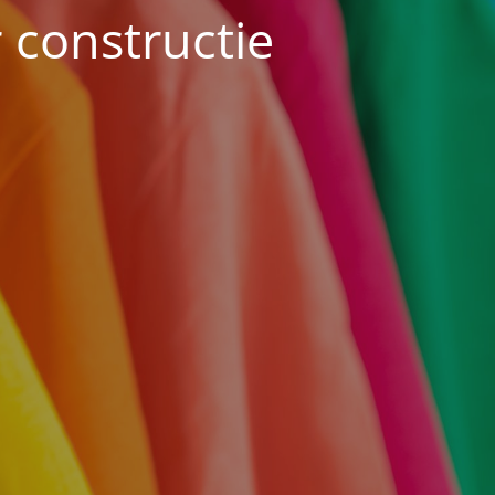
constructie