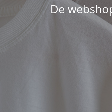
De webshop