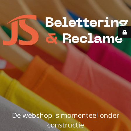
De webshop is momenteel onder
constructie