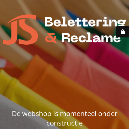
De webshop is momenteel onder
constructie