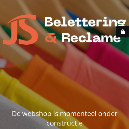
De webshop is momenteel onder
constructie