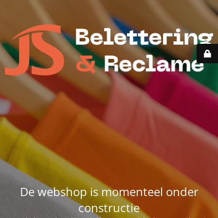
De webshop is momenteel onder
constructie