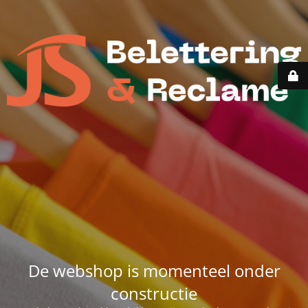
De webshop is momenteel onder
constructie