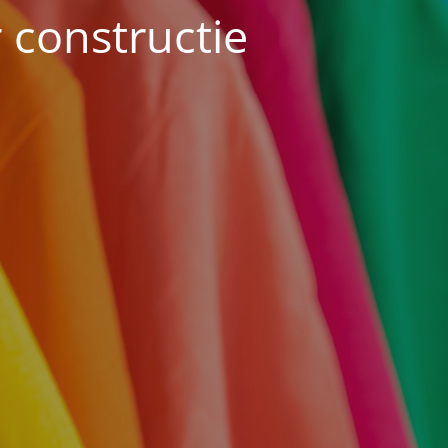
constructie