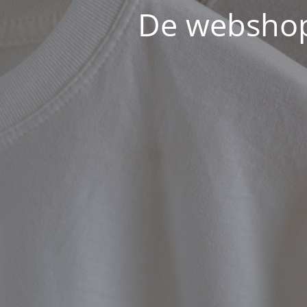
De webshop